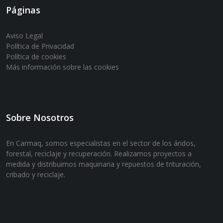
Páginas
Aviso Legal
Política de Privacidad
Política de cookies
Más información sobre las cookies
Sobre Nosotros
En Carmaq, somos especialistas en el sector de los áridos,
forestal, reciclaje y recuperación. Realizamos proyectos a
medida y distribuimos maquinaria y repuestos de trituración,
cribado y reciclaje.