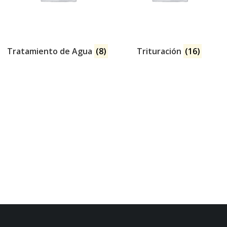
Tratamiento de Agua
(8)
Trituración
(16)