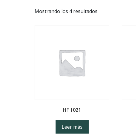
Mostrando los 4 resultados
HF 1021
Leer más