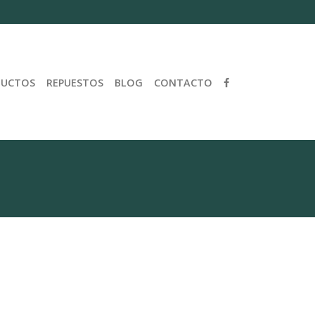
DUCTOS
REPUESTOS
BLOG
CONTACTO