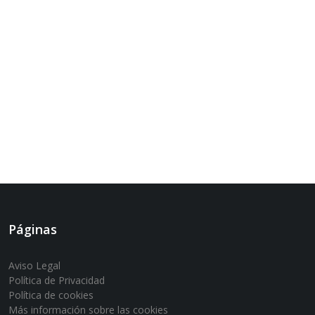
Páginas
Aviso Legal
Política de Privacidad
Política de cookies
Más información sobre las cookies