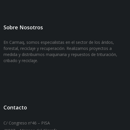
Sobre Nosotros
En Carmaq, somos especialistas en el sector de los áridos,
forestal, reciclaje y recuperación. Realizamos proyectos a
medida y distribuimos maquinaria y repuestos de trituración,
cribado y reciclaje.
Contacto
C/ Congreso nº46 – PISA