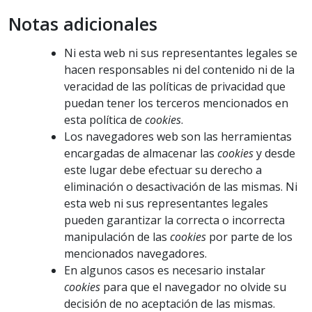
Notas adicionales
Ni esta web ni sus representantes legales se
hacen responsables ni del contenido ni de la
veracidad de las políticas de privacidad que
puedan tener los terceros mencionados en
esta política de
cookies
.
Los navegadores web son las herramientas
encargadas de almacenar las
cookies
y desde
este lugar debe efectuar su derecho a
eliminación o desactivación de las mismas. Ni
esta web ni sus representantes legales
pueden garantizar la correcta o incorrecta
manipulación de las
cookies
por parte de los
mencionados navegadores.
En algunos casos es necesario instalar
cookies
para que el navegador no olvide su
decisión de no aceptación de las mismas.