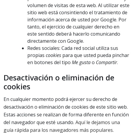
volumen de visitas de esta web. Al utilizar este
sitio web está consintiendo el tratamiento de
información acerca de usted por Google. Por
tanto, el ejercicio de cualquier derecho en
este sentido deberá hacerlo comunicando
directamente con Google.
Redes sociales: Cada red social utiliza sus
propias
cookies
para que usted pueda pinchar
en botones del tipo
Me gusta
o
Compartir
.
Desactivación o eliminación de
cookies
En cualquier momento podrá ejercer su derecho de
desactivación o eliminación de cookies de este sitio web.
Estas acciones se realizan de forma diferente en función
del navegador que esté usando.
Aquí le dejamos una
guía rápida para los navegadores más populares
.