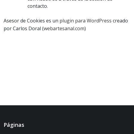
contacto.
Asesor de Cookies es un
plugin para WordPress
creado
por Carlos Doral (
webartesanal.com
)
Páginas