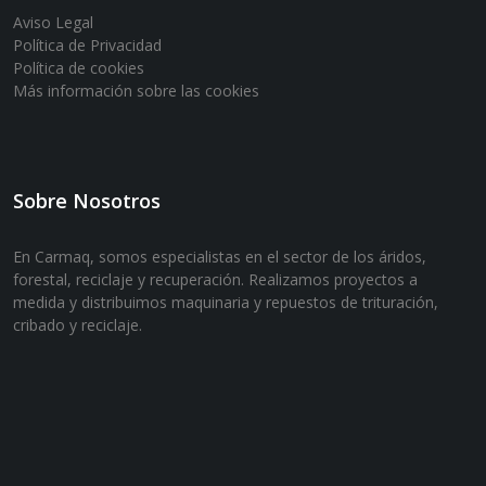
Aviso Legal
Política de Privacidad
Política de cookies
Más información sobre las cookies
Sobre Nosotros
En Carmaq, somos especialistas en el sector de los áridos,
forestal, reciclaje y recuperación. Realizamos proyectos a
medida y distribuimos maquinaria y repuestos de trituración,
cribado y reciclaje.