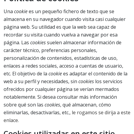
Una
cookie
es un pequeño fichero de texto que se
almacena en su navegador cuando visita casi cualquier
página web. Su utilidad es que la web sea capaz de
recordar su visita cuando vuelva a navegar por esa
página. Las
cookies
suelen almacenar información de
carácter técnico, preferencias personales,
personalización de contenidos, estadísticas de uso,
enlaces a redes sociales, acceso a cuentas de usuario,
etc. El objetivo de la
cookie
es adaptar el contenido de la
web a su perfil y necesidades, sin
cookies
los servicios
ofrecidos por cualquier página se verían mermados
notablemente. Si desea consultar más información
sobre qué son las
cookies
, qué almacenan, cómo
eliminarlas, desactivarlas, etc.,
le rogamos se dirija a este
enlace.
Cookies utilizadas en este sitio