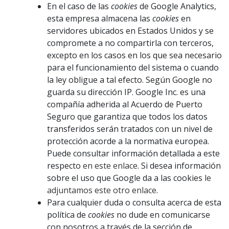
En el caso de las
cookies
de Google Analytics,
esta empresa almacena las
cookies
en
servidores ubicados en Estados Unidos y se
compromete a no compartirla con terceros,
excepto en los casos en los que sea necesario
para el funcionamiento del sistema o cuando
la ley obligue a tal efecto. Según Google no
guarda su dirección IP. Google Inc. es una
compañía adherida al Acuerdo de Puerto
Seguro que garantiza que todos los datos
transferidos serán tratados con un nivel de
protección acorde a la normativa europea.
Puede consultar información detallada a este
respecto
en este enlace
. Si desea información
sobre el uso que Google da a las cookies
le
adjuntamos este otro enlace
.
Para cualquier duda o consulta acerca de esta
política de
cookies
no dude en comunicarse
con nosotros a través de la sección de