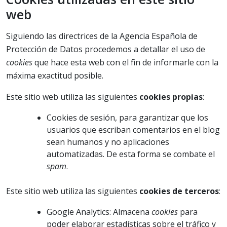
web
Siguiendo las directrices de la Agencia Española de
Protección de Datos procedemos a detallar el uso de
cookies
que hace esta web con el fin de informarle con la
máxima exactitud posible.
Este sitio web utiliza las siguientes
cookies propias
:
Cookies de sesión, para garantizar que los
usuarios que escriban comentarios en el blog
sean humanos y no aplicaciones
automatizadas. De esta forma se combate el
spam
.
Este sitio web utiliza las siguientes
cookies de terceros
:
Google Analytics: Almacena
cookies
para
poder elaborar estadísticas sobre el tráfico y