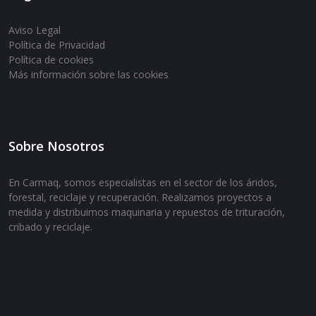
Aviso Legal
Política de Privacidad
Política de cookies
Más información sobre las cookies
Sobre Nosotros
En Carmaq, somos especialistas en el sector de los áridos,
forestal, reciclaje y recuperación. Realizamos proyectos a
medida y distribuimos maquinaria y repuestos de trituración,
cribado y reciclaje.