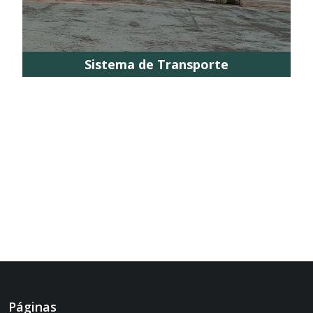
Sistema de Transporte
Páginas