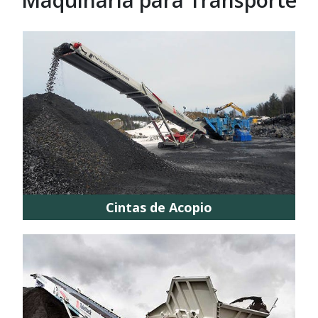
Cintas de Acopio