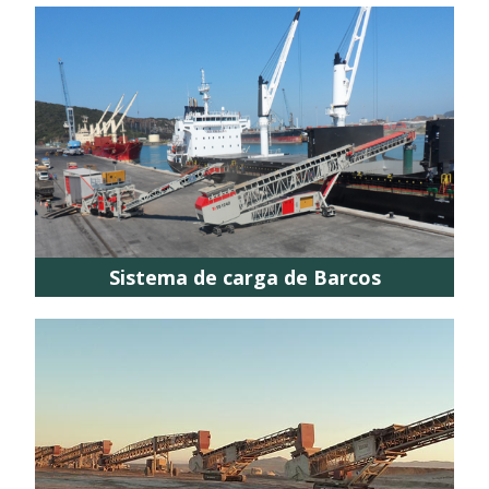
Sistema de carga de Barcos