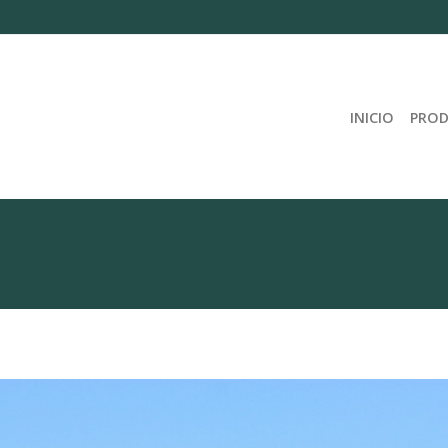
INICIO
PRO