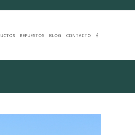
DUCTOS
REPUESTOS
BLOG
CONTACTO