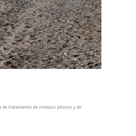
a de tratamiento de residuos pétreos y de