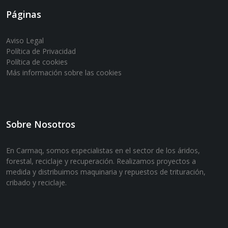
Páginas
Aviso Legal
Política de Privacidad
Política de cookies
Más información sobre las cookies
Sobre Nosotros
En Carmaq, somos especialistas en el sector de los áridos,
forestal, reciclaje y recuperación. Realizamos proyectos a
medida y distribuimos maquinaria y repuestos de trituración,
cribado y reciclaje.