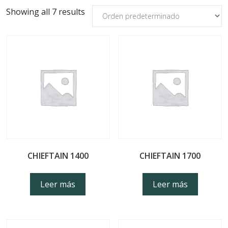
Showing all 7 results
CHIEFTAIN 1400
CHIEFTAIN 1700
Leer más
Leer más