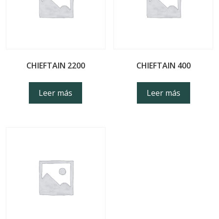
CHIEFTAIN 2200
CHIEFTAIN 400
Leer más
Leer más