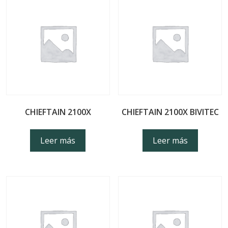
CHIEFTAIN 2100X
CHIEFTAIN 2100X BIVITEC
Leer más
Leer más