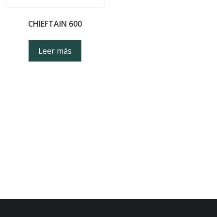
CHIEFTAIN 600
Leer más