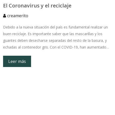
El Coronavirus y el reciclaje
creamerito
Debido a la nueva situación del país es fundamental realizar un
buen reciclaje. Es importante saber que las mascarillas y los
guantes deben desecharse separadas del resto de la basura, y
echadas al contenedor gris. Con el COVID-19, han aumentado…
Leer más