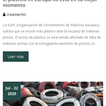
momento
creamerito
La EuPC (Organización de Convertidores de Plásticos Europeo)
solicita que se recicle más plástico ante la escasez de materias
primas. El sector de plástico se está viendo afectado de falta de
materias primas con el consiguiente aumento de precios, lo…
Leer más
Jul
- 22
2020