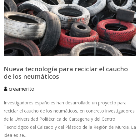
Nueva tecnología para reciclar el caucho
de los neumáticos
creamerito
Investigadores españoles han desarrollado un proyecto para
reciclar el caucho de los neumáticos, en concreto investigadores
de la Universidad Politécnica de Cartagena y del Centro
Tecnológico del Calzado y del Plástico de la Región de Murcia. La
idea es se…