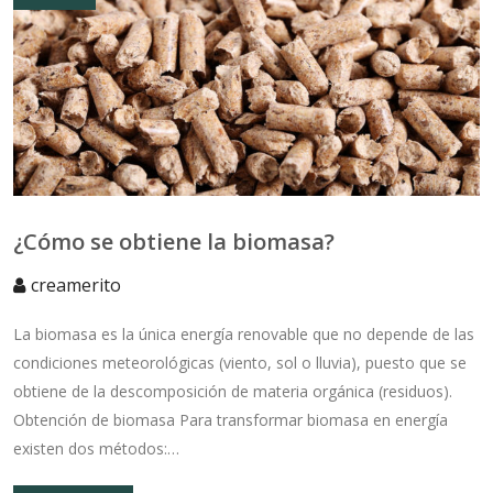
¿Cómo se obtiene la biomasa?
creamerito
La biomasa es la única energía renovable que no depende de las
condiciones meteorológicas (viento, sol o lluvia), puesto que se
obtiene de la descomposición de materia orgánica (residuos).
Obtención de biomasa Para transformar biomasa en energía
existen dos métodos:…