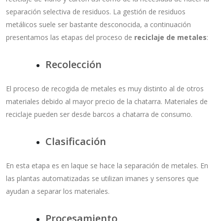
separación selectiva de residuos. La gestión de residuos
metálicos suele ser bastante desconocida, a continuación
presentamos las etapas del proceso de
reciclaje de metales
:
Recolección
El proceso de recogida de metales es muy distinto al de otros
materiales debido al mayor precio de la chatarra. Materiales de
reciclaje pueden ser desde barcos a chatarra de consumo.
Clasificación
En esta etapa es en laque se hace la separación de metales. En
las plantas automatizadas se utilizan imanes y sensores que
ayudan a separar los materiales.
Procesamiento