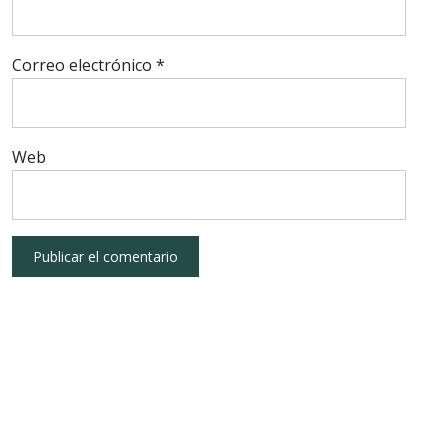
Correo electrónico
*
Web