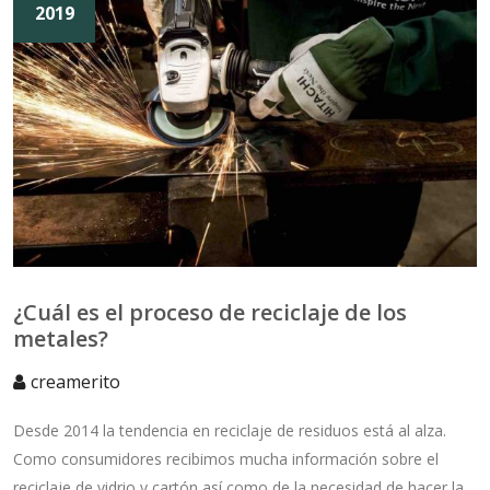
2019
¿Cuál es el proceso de reciclaje de los
metales?
creamerito
Desde 2014 la tendencia en reciclaje de residuos está al alza.
Como consumidores recibimos mucha información sobre el
reciclaje de vidrio y cartón así como de la necesidad de hacer la