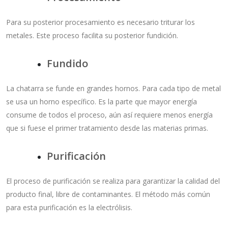
Para su posterior procesamiento es necesario triturar los
metales. Este proceso facilita su posterior fundición.
Fundido
La chatarra se funde en grandes hornos. Para cada tipo de metal
se usa un horno específico. Es la parte que mayor energía
consume de todos el proceso, aún así requiere menos energía
que si fuese el primer tratamiento desde las materias primas.
Purificación
El proceso de purificación se realiza para garantizar la calidad del
producto final, libre de contaminantes. El método más común
para esta purificación es la electrólisis.