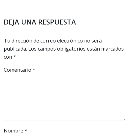
entradas
DEJA UNA RESPUESTA
Tu dirección de correo electrónico no será
publicada.
Los campos obligatorios están marcados
con
*
Comentario
*
Nombre
*