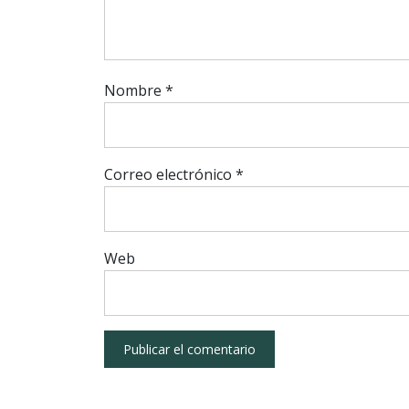
Nombre
*
Correo electrónico
*
Web