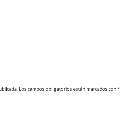
ublicada.
Los campos obligatorios están marcados con
*