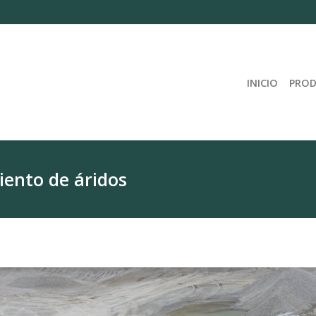
INICIO
PRO
iento de áridos