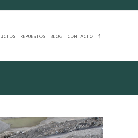
DUCTOS
REPUESTOS
BLOG
CONTACTO