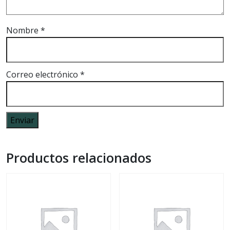
Nombre
*
Correo electrónico
*
Productos relacionados