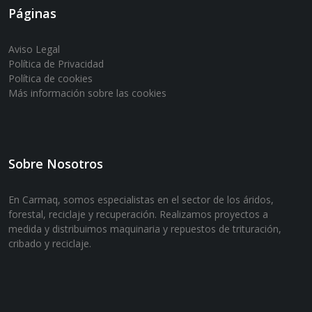
Páginas
Aviso Legal
Política de Privacidad
Política de cookies
Más información sobre las cookies
Sobre Nosotros
En Carmaq, somos especialistas en el sector de los áridos,
forestal, reciclaje y recuperación. Realizamos proyectos a
medida y distribuimos maquinaria y repuestos de trituración,
cribado y reciclaje.