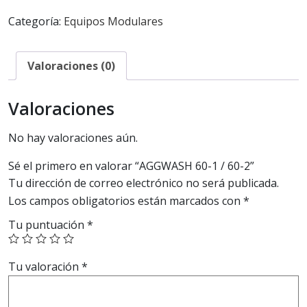
Categoría:
Equipos Modulares
Valoraciones (0)
Valoraciones
No hay valoraciones aún.
Sé el primero en valorar “AGGWASH 60-1 / 60-2”
Tu dirección de correo electrónico no será publicada.
Los campos obligatorios están marcados con
*
Tu puntuación
*
Tu valoración
*