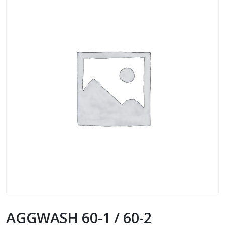
AGGWASH 60-1 / 60-2