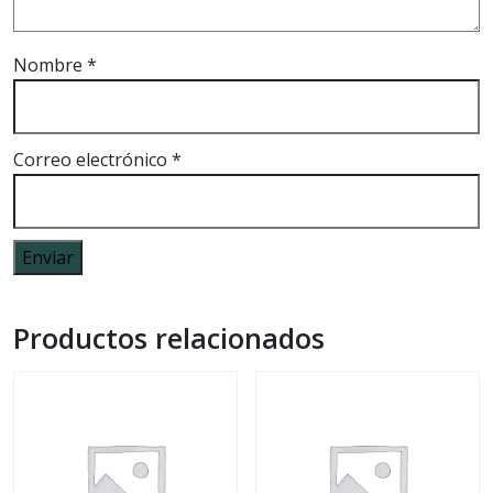
Nombre
*
Correo electrónico
*
Productos relacionados