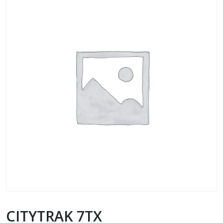
CITYTRAK 7TX