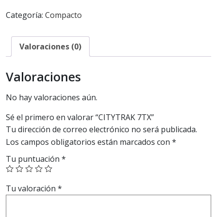
Categoría:
Compacto
Valoraciones (0)
Valoraciones
No hay valoraciones aún.
Sé el primero en valorar “CITYTRAK 7TX”
Tu dirección de correo electrónico no será publicada.
Los campos obligatorios están marcados con
*
Tu puntuación
*
Tu valoración
*