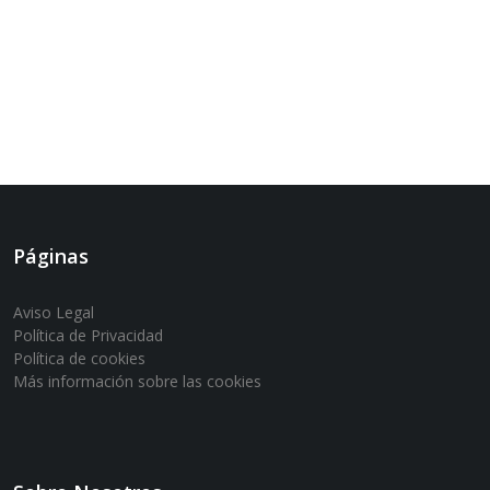
Páginas
Aviso Legal
Política de Privacidad
Política de cookies
Más información sobre las cookies