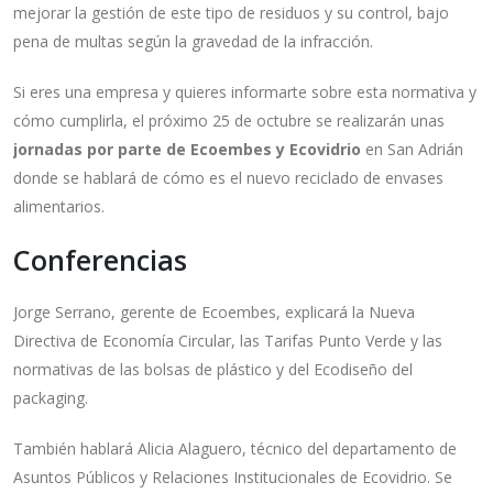
mejorar la gestión de este tipo de residuos y su control, bajo
pena de multas según la gravedad de la infracción.
Si eres una empresa y quieres informarte sobre esta normativa y
cómo cumplirla, el próximo 25 de octubre se realizarán unas
jornadas por parte de Ecoembes y Ecovidrio
en San Adrián
donde se hablará de cómo es el nuevo reciclado de envases
alimentarios.
Conferencias
Jorge Serrano, gerente de Ecoembes, explicará la Nueva
Directiva de Economía Circular, las Tarifas Punto Verde y las
normativas de las bolsas de plástico y del Ecodiseño del
packaging.
También hablará Alicia Alaguero, técnico del departamento de
Asuntos Públicos y Relaciones Institucionales de Ecovidrio. Se