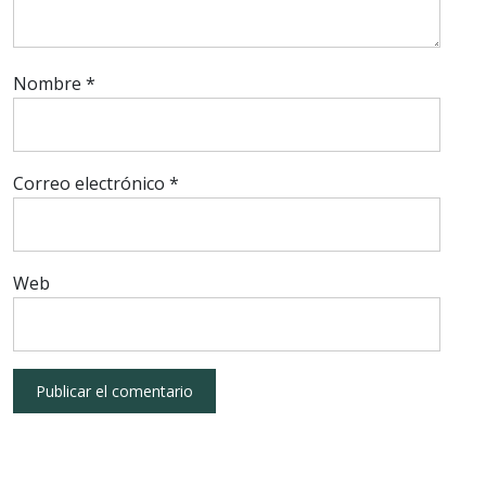
Nombre
*
Correo electrónico
*
Web