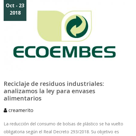
Oct - 23
2018
Reciclaje de residuos industriales:
analizamos la ley para envases
alimentarios
creamerito
La reducción del consumo de bolsas de plástico se ha vuelto
obligatoria según el Real Decreto 293/2018. Su objetivo es