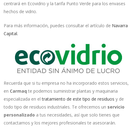
centrará en Ecovidrio y la tarifa Punto Verde para los envases
hechos de vidrio.
Para más información, puedes consultar el artículo de
Navarra
Capital.
Recuerda que si tu empresa no ha incorporado estos servicios,
en
Carmaq
te podemos suministrar plantas y maquinaria
especializada en el
tratamiento de este tipo de residuos
y de
todo tipo de residuos industriales. Te ofrecemos un
servicio
personalizado
a tus necesidades, así que solo tienes que
contactarnos y los mejores profesionales te asesorarán.